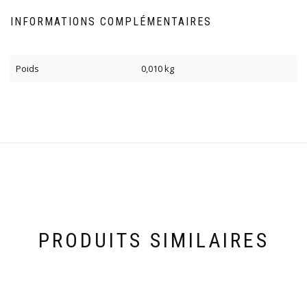
INFORMATIONS COMPLÉMENTAIRES
Poids
0,010 kg
PRODUITS SIMILAIRES