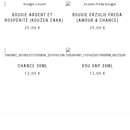
BOUGIE ARGENT ET
BOUGIE ERZULIE FREDA
PROSPÉRITÉ (KOUZEN ZAKA)
(AMOUR & CHANCE)
25,00
€
25,00
€
CHANCE 30ML
VOU VAP 30ML
12,00
€
12,00
€