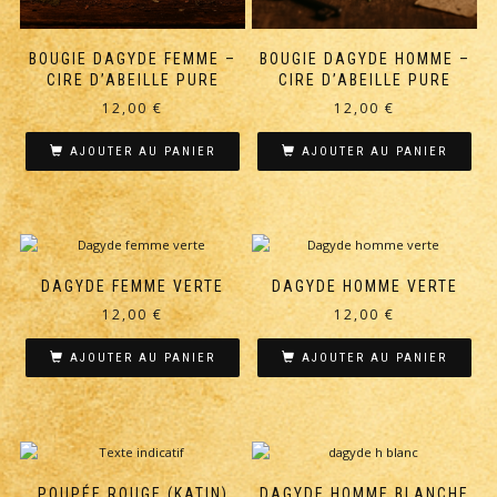
BOUGIE DAGYDE FEMME –
BOUGIE DAGYDE HOMME –
CIRE D’ABEILLE PURE
CIRE D’ABEILLE PURE
12,00
€
12,00
€
AJOUTER AU PANIER
AJOUTER AU PANIER
DAGYDE FEMME VERTE
DAGYDE HOMME VERTE
12,00
€
12,00
€
AJOUTER AU PANIER
AJOUTER AU PANIER
POUPÉE ROUGE (KATIN)
DAGYDE HOMME BLANCHE