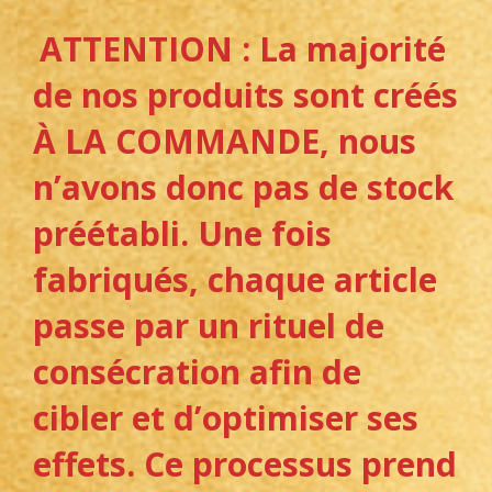
ATTENTION : La majorité
de nos produits sont créés
À LA COMMANDE, nous
n’avons donc pas de stock
préétabli. Une fois
fabriqués, chaque article
passe par un rituel de
consécration afin de
cibler et d’optimiser ses
effets. Ce processus prend