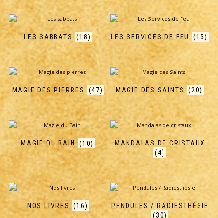
LES SABBATS
(18)
LES SERVICES DE FEU
(15)
MAGIE DES PIERRES
(47)
MAGIE DES SAINTS
(20)
MAGIE DU BAIN
(10)
MANDALAS DE CRISTAUX
(4)
NOS LIVRES
(16)
PENDULES / RADIESTHÉSIE
(30)