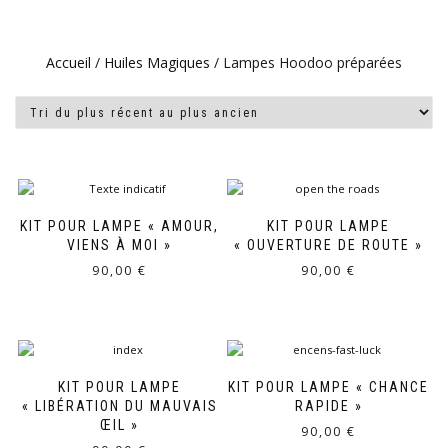
Accueil
/
Huiles Magiques
/ Lampes Hoodoo préparées
KIT POUR LAMPE « AMOUR,
KIT POUR LAMPE
VIENS À MOI »
« OUVERTURE DE ROUTE »
90,00
€
90,00
€
KIT POUR LAMPE
KIT POUR LAMPE « CHANCE
« LIBÉRATION DU MAUVAIS
RAPIDE »
ŒIL »
90,00
€