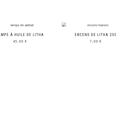
AMPE À HUILE DE LITHA
ENCENS DE LITHA 25
45,00
€
7,00
€