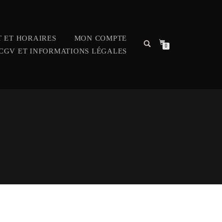
 ET HORAIRES
MON COMPTE
0
CGV ET INFORMATIONS LÉGALES