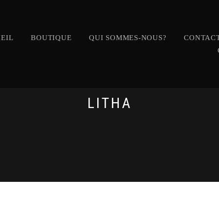
EIL
BOUTIQUE
QUI SOMMES-NOUS?
CONTACT
LITHA