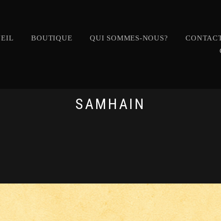
EIL
BOUTIQUE
QUI SOMMES-NOUS?
CONTACT
SAMHAIN