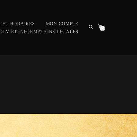
 ET HORAIRES
MON COMPTE
0
CGV ET INFORMATIONS LÉGALES