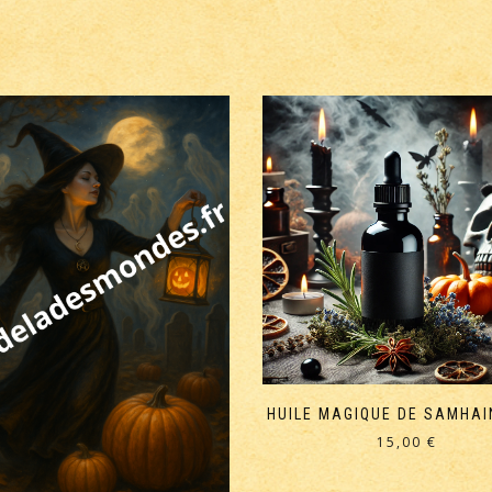
HUILE MAGIQUE DE SAMHAI
15,00
€