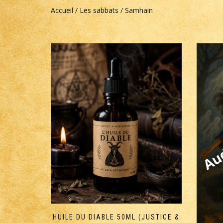
Accueil
/
Les sabbats
/ Samhain
HUILE DU DIABLE 50ML (JUSTICE &