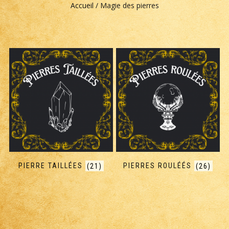
Accueil
/ Magie des pierres
PIERRE TAILLÉES
(21)
PIERRES ROULÉÉS
(26)