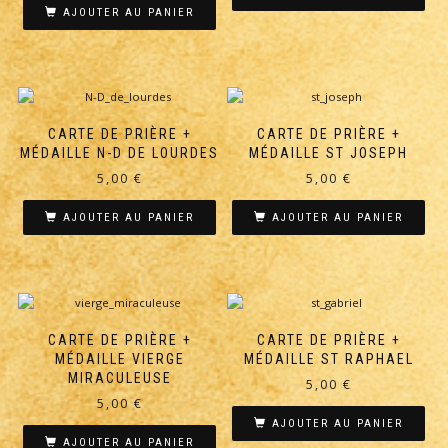
AJOUTER AU PANIER
CARTE DE PRIÈRE +
CARTE DE PRIÈRE +
MÉDAILLE N-D DE LOURDES
MÉDAILLE ST JOSEPH
5,00
€
5,00
€
AJOUTER AU PANIER
AJOUTER AU PANIER
CARTE DE PRIÈRE +
CARTE DE PRIÈRE +
MÉDAILLE VIERGE
MÉDAILLE ST RAPHAEL
MIRACULEUSE
5,00
€
5,00
€
AJOUTER AU PANIER
AJOUTER AU PANIER