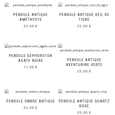
15,00 €.
12,00 €.
18,00 €.
13,50 €.
PENDULE ANTIQUE
PENDULE ANTIQUE OEIL DE
AMÉTHYSTE
TIGRE
25,00
€
25,00
€
PENDULE SÉPHOROTON
PENDULE ANTIQUE
AGATE NOIRE
AVENTURINE VERTE
17,00
€
25,00
€
PENDULE OMBRE ANTIQUE
PENDULE ANTIQUE QUARTZ
ROSE
25,00
€
25,00
€