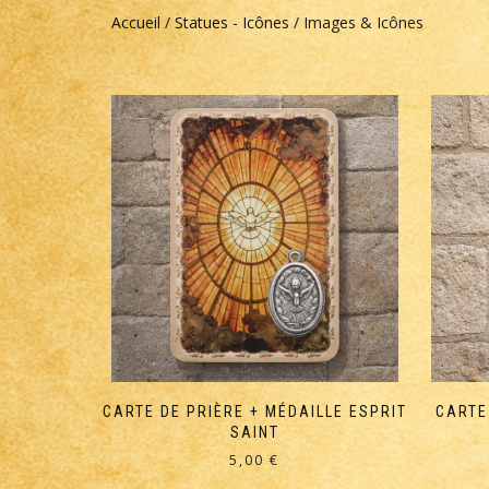
Accueil
/
Statues - Icônes
/ Images & Icônes
CARTE DE PRIÈRE + MÉDAILLE ESPRIT
CARTE
SAINT
5,00
€