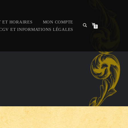
 ET HORAIRES
MON COMPTE
0
CGV ET INFORMATIONS LÉGALES