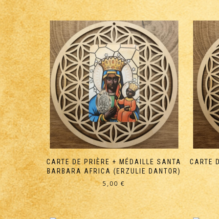
CARTE DE PRIÈRE + MÉDAILLE SANTA
CARTE D
BARBARA AFRICA (ERZULIE DANTOR)
5,00
€