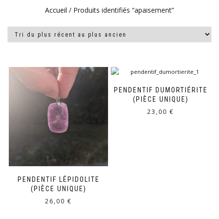
Accueil
/ Produits identifiés “apaisement”
PENDENTIF DUMORTIÉRITE
(PIÈCE UNIQUE)
23,00
€
PENDENTIF LÉPIDOLITE
(PIÈCE UNIQUE)
26,00
€