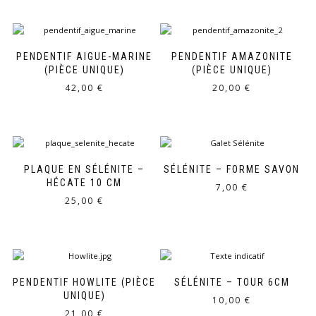
PENDENTIF AIGUE-MARINE
PENDENTIF AMAZONITE
(PIÈCE UNIQUE)
(PIÈCE UNIQUE)
42,00
€
20,00
€
PLAQUE EN SÉLÉNITE –
SÉLÉNITE – FORME SAVON
HÉCATE 10 CM
7,00
€
25,00
€
PENDENTIF HOWLITE (PIÈCE
SÉLÉNITE – TOUR 6CM
UNIQUE)
10,00
€
21,00
€