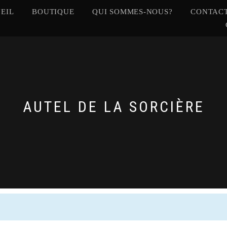
EIL
BOUTIQUE
QUI SOMMES-NOUS?
CONTACT
AUTEL DE LA SORCIÈRE