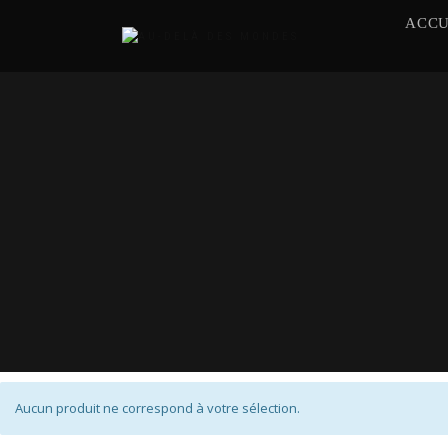
ACCU
Aucun produit ne correspond à votre sélection.