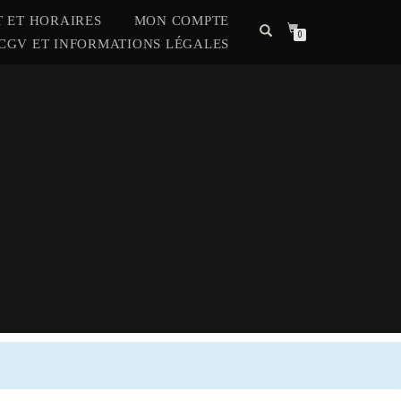
 ET HORAIRES
MON COMPTE
0
CGV ET INFORMATIONS LÉGALES