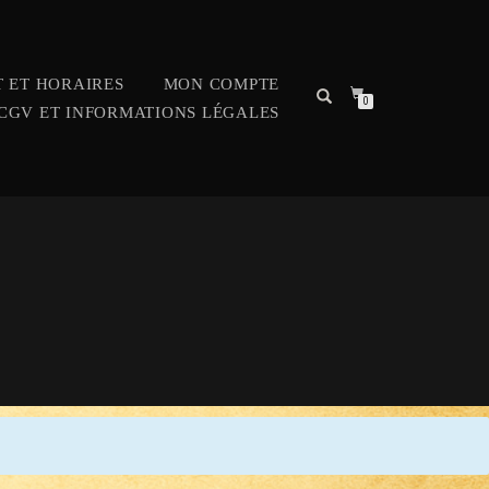
 ET HORAIRES
MON COMPTE
0
CGV ET INFORMATIONS LÉGALES