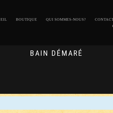
EIL
BOUTIQUE
QUI SOMMES-NOUS?
CONTACT
BAIN DÉMARÉ