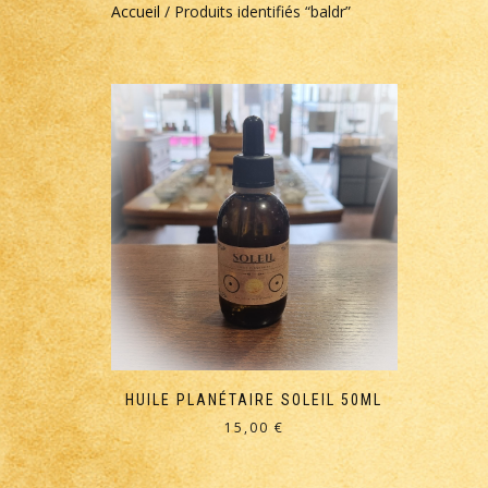
Accueil
/ Produits identifiés “baldr”
HUILE PLANÉTAIRE SOLEIL 50ML
15,00
€