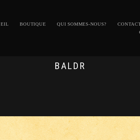
EIL
BOUTIQUE
QUI SOMMES-NOUS?
CONTACT
BALDR