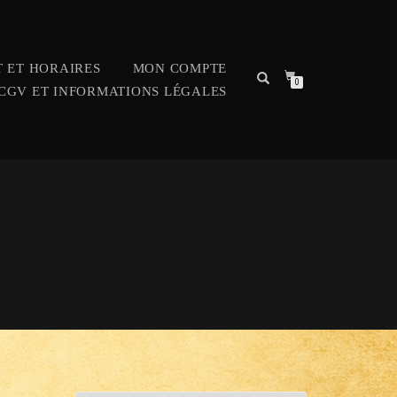
 ET HORAIRES
MON COMPTE
0
CGV ET INFORMATIONS LÉGALES