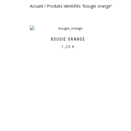
Accueil
/ Produits identifiés “bougie orange”
BOUGIE ORANGE
1,20
€