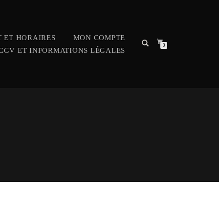
 ET HORAIRES
MON COMPTE
0
CGV ET INFORMATIONS LÉGALES