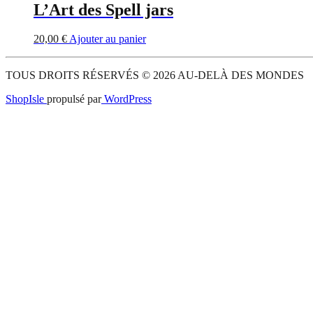
L’Art des Spell jars
20,00
€
Ajouter au panier
TOUS DROITS RÉSERVÉS © 2026 AU-DELÀ DES MONDES
ShopIsle
propulsé par
WordPress