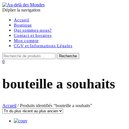
Déplier la navigation
Accueil
Boutique
Qui sommes-nous?
Contact et horaires
Mon compte
CGV et Informations Légales
0
bouteille a souhaits
Accueil
/ Produits identifiés “bouteille a souhaits”