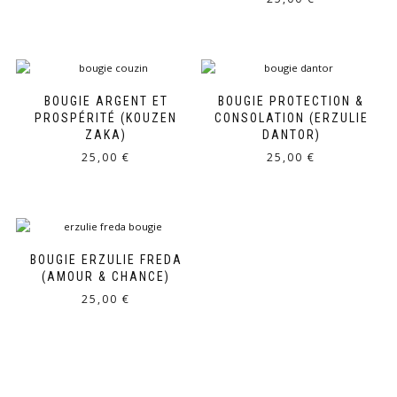
BOUGIE ARGENT ET
BOUGIE PROTECTION &
PROSPÉRITÉ (KOUZEN
CONSOLATION (ERZULIE
ZAKA)
DANTOR)
25,00
€
25,00
€
BOUGIE ERZULIE FREDA
(AMOUR & CHANCE)
25,00
€