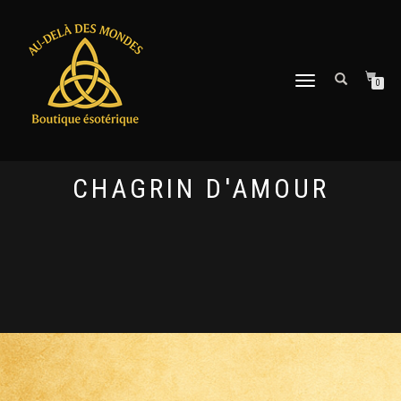
DÉPLIER
0
LA
NAVIGATION
CHAGRIN D'AMOUR