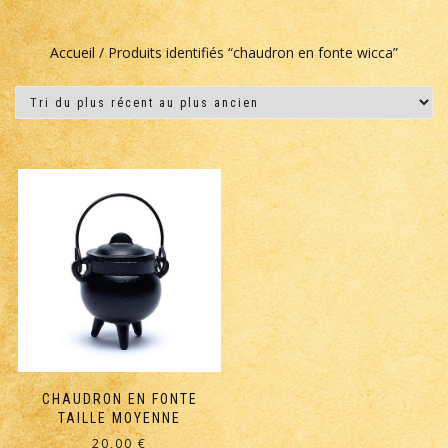
Accueil
/ Produits identifiés “chaudron en fonte wicca”
CHAUDRON EN FONTE
TAILLE MOYENNE
20,00
€