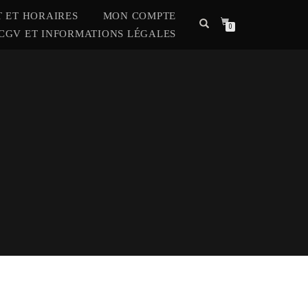
 ET HORAIRES
MON COMPTE
0
CGV ET INFORMATIONS LÉGALES