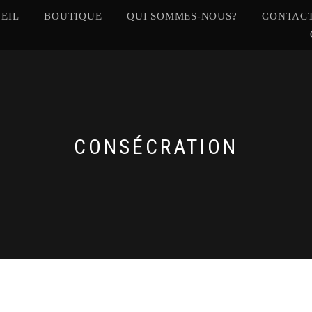
EIL
BOUTIQUE
QUI SOMMES-NOUS?
CONTACT
CONSÉCRATION