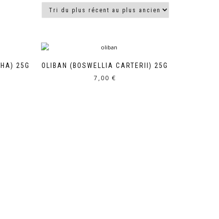
HA) 25G
OLIBAN (BOSWELLIA CARTERII) 25G
7,00
€