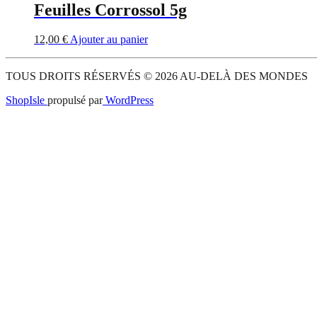
Feuilles Corrossol 5g
12,00
€
Ajouter au panier
TOUS DROITS RÉSERVÉS © 2026 AU-DELÀ DES MONDES
ShopIsle
propulsé par
WordPress