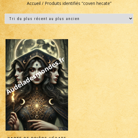
Accueil
/ Produits identifiés “coven hecate”