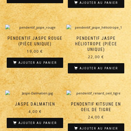
AJOUTER AU PANIER
PENDENTIF JASPE ROUGE
PENDENTIF JASPE
(PIÈCE UNIQUE)
HÉLIOTROPE (PIÈCE
UNIQUE)
19,00
€
22,00
€
AJOUTER AU PANIER
AJOUTER AU PANIER
JASPE DALMATIEN
PENDENTIF KITSUNE EN
OEIL DE TIGRE
4,00
€
24,00
€
AJOUTER AU PANIER
AJOUTER AU PANIER