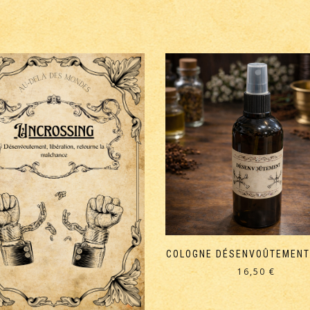
COLOGNE DÉSENVOÛTEMENT
16,50
€