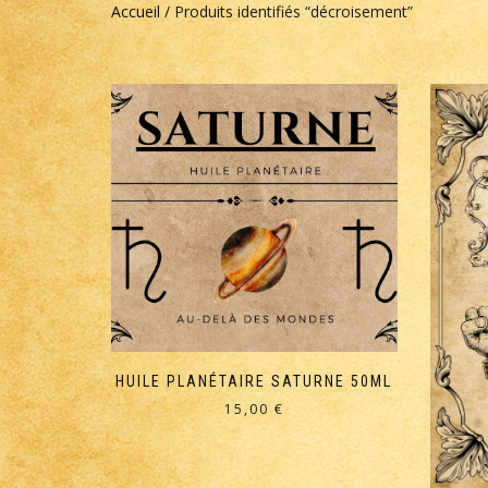
Accueil
/ Produits identifiés “décroisement”
HUILE PLANÉTAIRE SATURNE 50ML
15,00
€