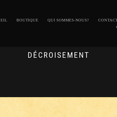
EIL
BOUTIQUE
QUI SOMMES-NOUS?
CONTACT
DÉCROISEMENT