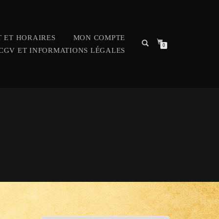
 ET HORAIRES
MON COMPTE
0
CGV ET INFORMATIONS LÉGALES