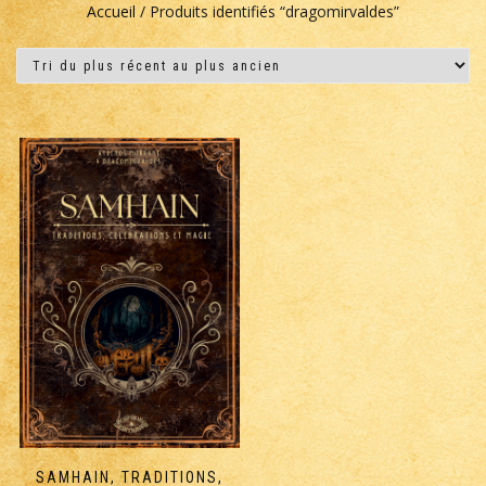
Accueil
/ Produits identifiés “dragomirvaldes”
SAMHAIN, TRADITIONS,