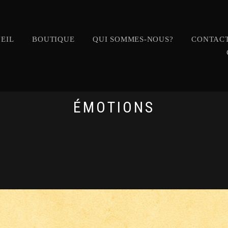
EIL
BOUTIQUE
QUI SOMMES-NOUS?
CONTACT
ÉMOTIONS