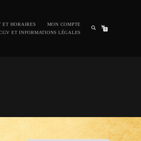
 ET HORAIRES
MON COMPTE
0
CGV ET INFORMATIONS LÉGALES