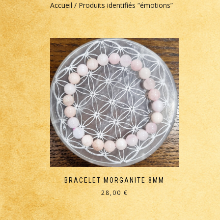
Accueil
/ Produits identifiés “émotions”
BRACELET MORGANITE 8MM
28,00
€