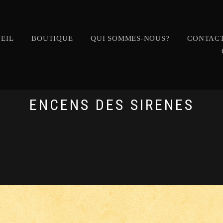
EIL
BOUTIQUE
QUI SOMMES-NOUS?
CONTACT
ENCENS DES SIRENES