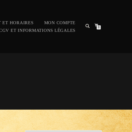
 ET HORAIRES
MON COMPTE
0
CGV ET INFORMATIONS LÉGALES