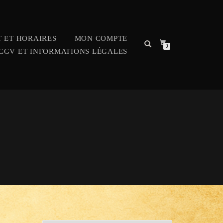
 ET HORAIRES
MON COMPTE
0
CGV ET INFORMATIONS LÉGALES