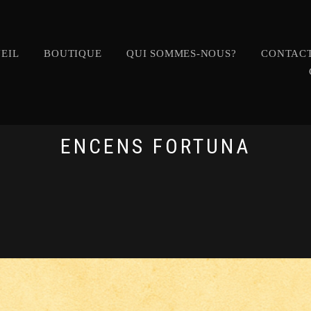
EIL
BOUTIQUE
QUI SOMMES-NOUS?
CONTACT
ENCENS FORTUNA