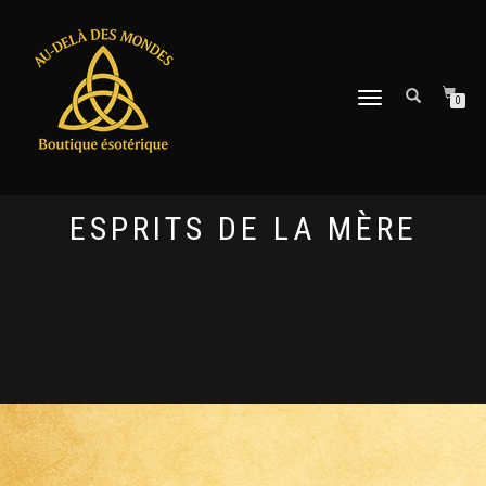
DÉPLIER
0
LA
NAVIGATION
ESPRITS DE LA MÈRE