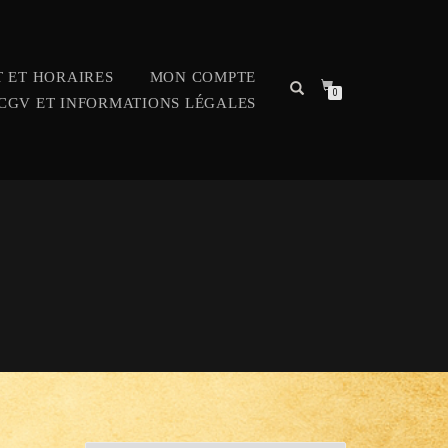
 ET HORAIRES
MON COMPTE
0
CGV ET INFORMATIONS LÉGALES