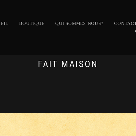
EIL
BOUTIQUE
QUI SOMMES-NOUS?
CONTACT
FAIT MAISON