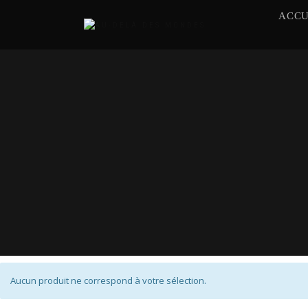
ACCU
Aucun produit ne correspond à votre sélection.