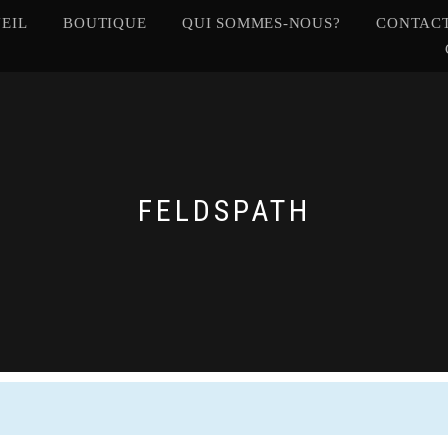
EIL
BOUTIQUE
QUI SOMMES-NOUS?
CONTACT
FELDSPATH