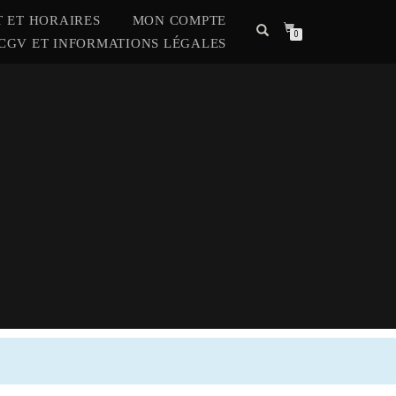
 ET HORAIRES
MON COMPTE
0
CGV ET INFORMATIONS LÉGALES