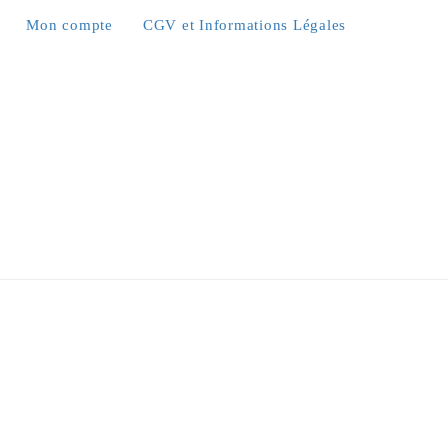
Mon compte
CGV et Informations Légales