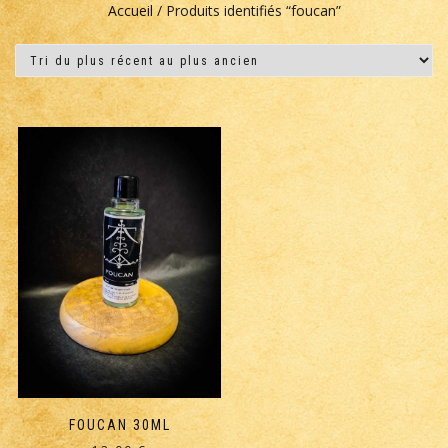
Accueil
/ Produits identifiés “foucan”
FOUCAN 30ML