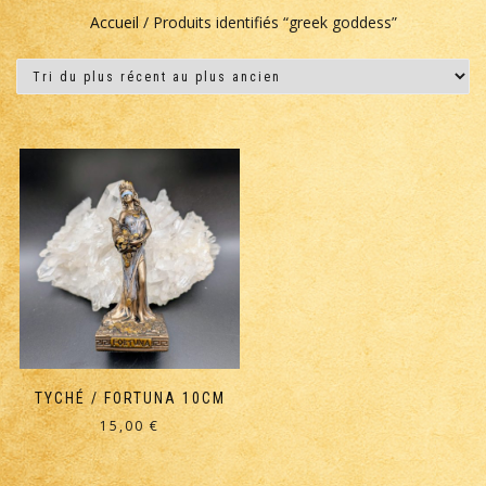
Accueil
/ Produits identifiés “greek goddess”
TYCHÉ / FORTUNA 10CM
15,00
€