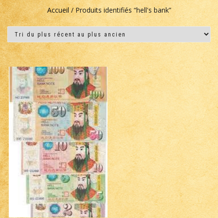
Accueil
/ Produits identifiés “hell's bank”