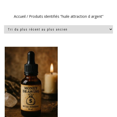
Accueil
/ Produits identifiés “huile attraction d argent”