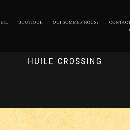
EIL
BOUTIQUE
QUI SOMMES-NOUS?
CONTACT
HUILE CROSSING