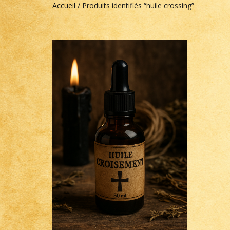
Accueil
/ Produits identifiés “huile crossing”