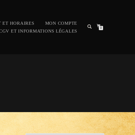
 ET HORAIRES
MON COMPTE
0
CGV ET INFORMATIONS LÉGALES