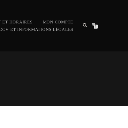
 ET HORAIRES
MON COMPTE
0
CGV ET INFORMATIONS LÉGALES