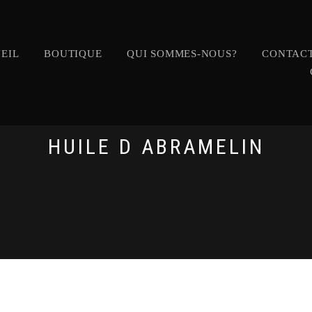
EIL
BOUTIQUE
QUI SOMMES-NOUS?
CONTACT
HUILE D ABRAMELIN