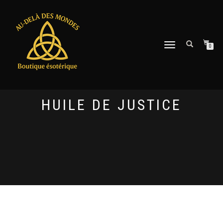
DÉPLIER
0
LA
NAVIGATION
HUILE DE JUSTICE