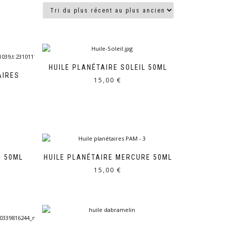
HUILE PLANÉTAIRE SOLEIL 50ML
AIRES
15,00
€
R 50ML
HUILE PLANÉTAIRE MERCURE 50ML
15,00
€