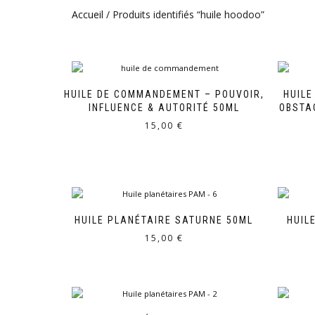
Accueil
/ Produits identifiés “huile hoodoo”
HUILE DE COMMANDEMENT – POUVOIR,
HUILE
INFLUENCE & AUTORITÉ 50ML
OBSTA
15,00
€
HUILE PLANÉTAIRE SATURNE 50ML
HUIL
15,00
€