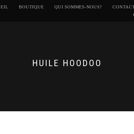
EIL
BOUTIQUE
QUI SOMMES-NOUS?
CONTACT
HUILE HOODOO