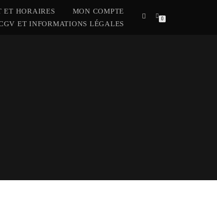
 ET HORAIRES
MON COMPTE
0
CGV ET INFORMATIONS LÉGALES