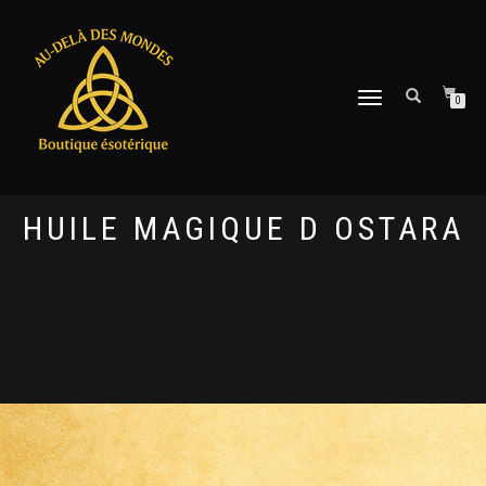
DÉPLIER
0
LA
NAVIGATION
HUILE MAGIQUE D OSTARA