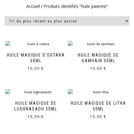
Accueil
/ Produits identifiés “huile paienne”
HUILE MAGIQUE D’OSTARA
HUILE MAGIQUE DE
50ML
SAMHAIN 50ML
15,00
€
15,00
€
HUILE MAGIQUE DE
HUILE MAGIQUE DE LITHA
LUGHNASADH 50ML
50ML
15,00
€
15,00
€