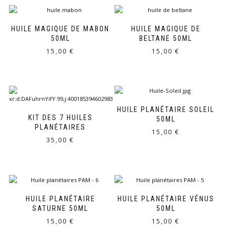
HUILE MAGIQUE DE MABON
HUILE MAGIQUE DE
50ML
BELTANE 50ML
15,00
€
15,00
€
HUILE PLANÉTAIRE SOLEIL
KIT DES 7 HUILES
50ML
PLANÉTAIRES
15,00
€
35,00
€
HUILE PLANÉTAIRE
HUILE PLANÉTAIRE VÉNUS
SATURNE 50ML
50ML
15,00
€
15,00
€