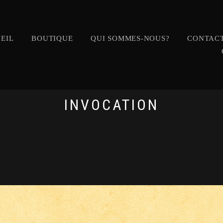
EIL
BOUTIQUE
QUI SOMMES-NOUS?
CONTACT
INVOCATION