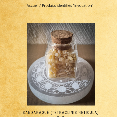
Accueil
/ Produits identifiés “invocation”
SANDARAQUE (TETRACLINIS RETICULA)