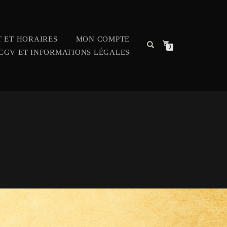
 ET HORAIRES
MON COMPTE
0
CGV ET INFORMATIONS LÉGALES