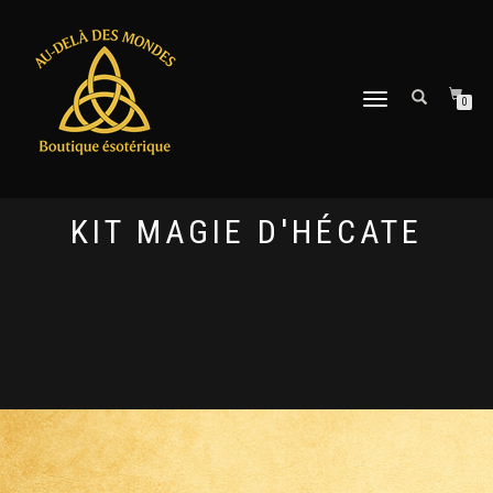
DÉPLIER
0
LA
NAVIGATION
KIT MAGIE D'HÉCATE