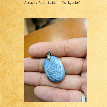
Accueil
/ Produits identifiés “kyanite”