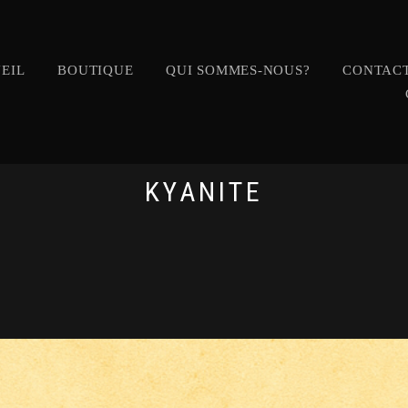
EIL
BOUTIQUE
QUI SOMMES-NOUS?
CONTACT
KYANITE