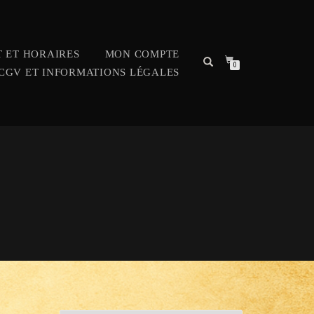
 ET HORAIRES
MON COMPTE
0
CGV ET INFORMATIONS LÉGALES