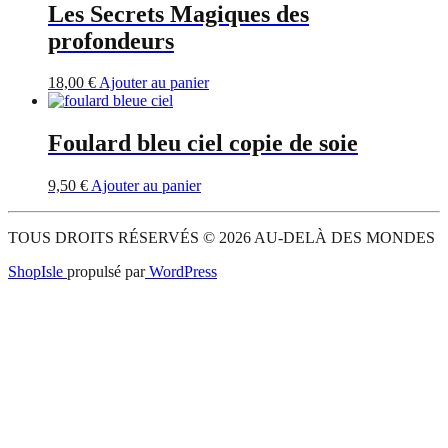
Les Secrets Magiques des
profondeurs
18,00
€
Ajouter au panier
Foulard bleu ciel copie de soie
9,50
€
Ajouter au panier
TOUS DROITS RÉSERVÉS © 2026 AU-DELÀ DES MONDES
ShopIsle
propulsé par
WordPress