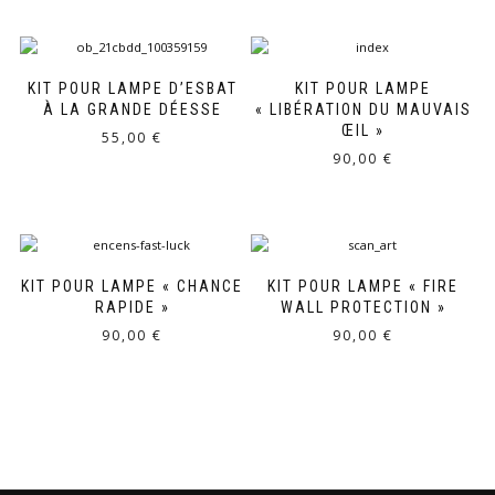
KIT POUR LAMPE D’ESBAT
KIT POUR LAMPE
À LA GRANDE DÉESSE
« LIBÉRATION DU MAUVAIS
ŒIL »
55,00
€
90,00
€
KIT POUR LAMPE « CHANCE
KIT POUR LAMPE « FIRE
RAPIDE »
WALL PROTECTION »
90,00
€
90,00
€