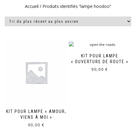
Accueil
/ Produits identifiés “lampe hoodoo”
KIT POUR LAMPE
« OUVERTURE DE ROUTE »
90,00
€
KIT POUR LAMPE « AMOUR,
VIENS À MOI »
90,00
€