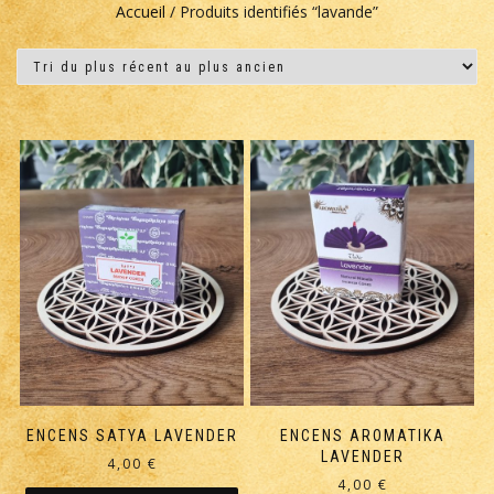
Accueil
/ Produits identifiés “lavande”
ENCENS SATYA LAVENDER
ENCENS AROMATIKA
LAVENDER
4,00
€
4,00
€