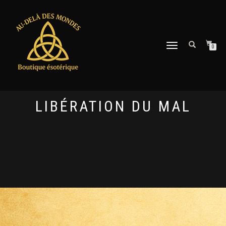
DÉPLIER
0
LA
NAVIGATION
LIBÉRATION DU MAL