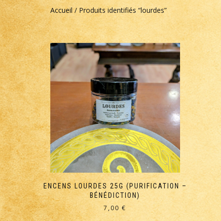
Accueil
/ Produits identifiés “lourdes”
ENCENS LOURDES 25G (PURIFICATION –
BÉNÉDICTION)
7,00
€