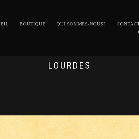
EIL
BOUTIQUE
QUI SOMMES-NOUS?
CONTACT
LOURDES