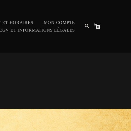
 ET HORAIRES
MON COMPTE
0
CGV ET INFORMATIONS LÉGALES